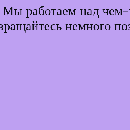
! Мы работаем над чем
вращайтесь немного по