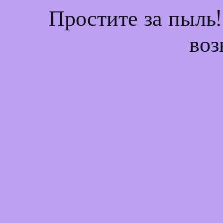
Простите за пыль
воз